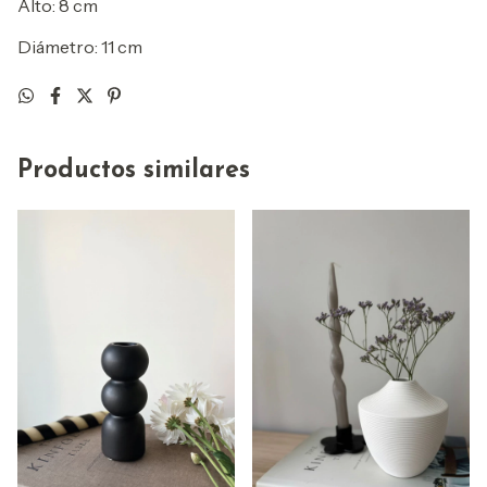
Alto: 8 cm
Diámetro: 11 cm
Productos similares