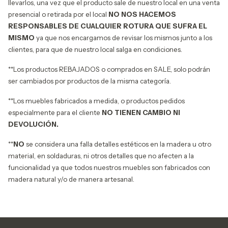
llevarlos, una vez que el producto sale de nuestro local en una venta
presencial o retirada por el local
NO NOS HACEMOS
RESPONSABLES DE CUALQUIER ROTURA QUE SUFRA EL
MISMO
ya que nos encargamos de revisar los mismos junto a los
clientes, para que de nuestro local salga en condiciones.
**Los productos REBAJADOS o comprados en SALE, solo podrán
ser cambiados por productos de la misma categoría.
**Los muebles fabricados a medida, o productos pedidos
especialmente para el cliente
NO TIENEN CAMBIO NI
DEVOLUCIÓN.
**
NO
se considera una falla detalles estéticos en la madera u otro
material, en soldaduras, ni otros detalles que no afecten a la
funcionalidad ya que todos nuestros muebles son fabricados con
madera natural y/o de manera artesanal.