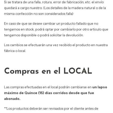
Si se tratara de una falla, rotura, error de fabricación, etc. el envío
quedará a cargo nuestro. (Los detalles de la madera natural o de la
misma confección no son considerados falla)
En caso de que se desee cambiar un producto fallado que no
tengamos en stock, podrá optar por cambiarlo por otro articulo que
tengamos disponible o podrá solicitar la devolución.
Los cambios se efectuarán una vez recibido el producto en nuestra
fábrica o local.
Compras en el LOCAL
Las compras efectuadas en el local podrán cambiarse en
un lapso
máximo de Quince (15) días corridos desde que fue
abonado.
**
Los productos deberán ser revisados por el cliente antes de