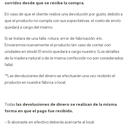
corridos desde que se recibe la compra.
En caso de que el cliente realice una devolución por gusto, debido a
que el producto no cumpla con sus expectativas, el costo de envío
quedará a cargo del mismo.
Si se tratara de una falla, rotura, error de fabricación, etc.
Enviaremos nuevamente el producto (en caso de contar con
unidades en stock) El envío quedará a cargo nuestro. (Los detalles
de la madera natural o de la misma confección no son considerados
falla)
**
Las devoluciones del dinero se efectuarán una vez recibido el
producto en nuestra fábrica o local.
Todas
las devoluciones de dinero se realizan de la misma
forma en que el pago fue recibido.
- Si abonaste en efectivo deberás acercarte al local.