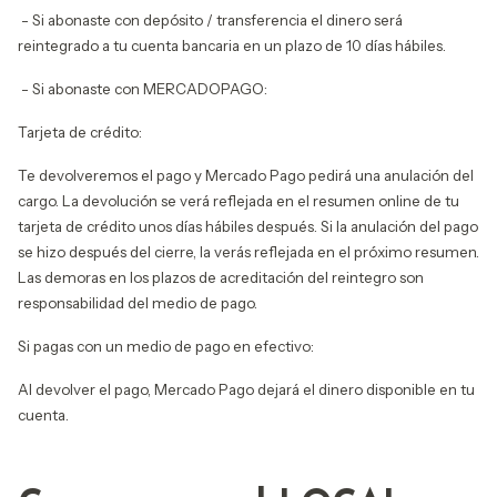
- Si abonaste con depósito / transferencia el dinero será
reintegrado a tu cuenta bancaria en un plazo de 10 días hábiles.
- Si abonaste con MERCADOPAGO:
Tarjeta de crédito:
Te devolveremos el pago y Mercado Pago pedirá una anulación del
cargo. La devolución se verá reflejada en el resumen online de tu
tarjeta de crédito unos días hábiles después. Si la anulación del pago
se hizo después del cierre, la verás reflejada en el próximo resumen.
Las demoras en los plazos de acreditación del reintegro son
responsabilidad del medio de pago.
Si pagas con un medio de pago en efectivo:
Al devolver el pago, Mercado Pago dejará el dinero disponible en tu
cuenta.