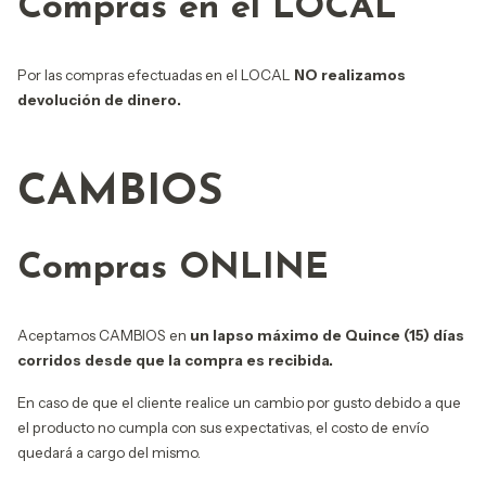
Compras en el LOCAL
Por las compras efectuadas en el LOCAL
NO realizamos
devolución de dinero.
CAMBIOS
Compras ONLINE
Aceptamos CAMBIOS en
un lapso máximo de Quince (15) días
corridos desde que la compra es recibida.
En caso de que el cliente realice un cambio por gusto debido a que
el producto no cumpla con sus expectativas, el costo de envío
quedará a cargo del mismo.