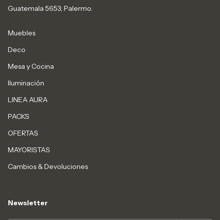
Guatemala 5653, Palermo.
Muebles
Deco
Mesa y Cocina
Iluminación
LINEA AURA
PACKS
OFERTAS
MAYORISTAS
Cambios & Devoluciones
Newsletter