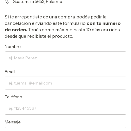
Guatemala 5653, Palermo.
Si te arrepentiste de una compra, podés pedir la
cancelación enviando este formulario
con tu número
de orden.
Tenés como máximo hasta 10 días corridos
desde que recibiste el producto.
Nombre
Email
Teléfono
Mensaje