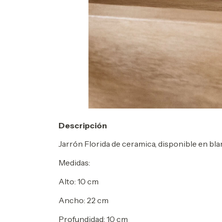
Descripción
Jarrón Florida de ceramica, disponible en bla
Medidas:
Alto: 10 cm
Ancho: 22 cm
Profundidad: 10 cm