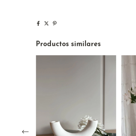
Productos similares