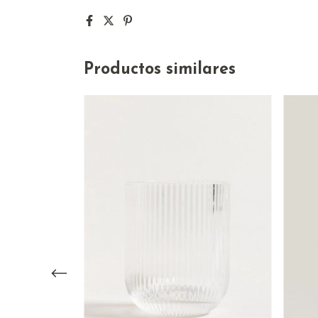
Productos similares