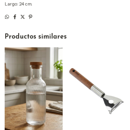
Largo: 24 cm.
Productos similares