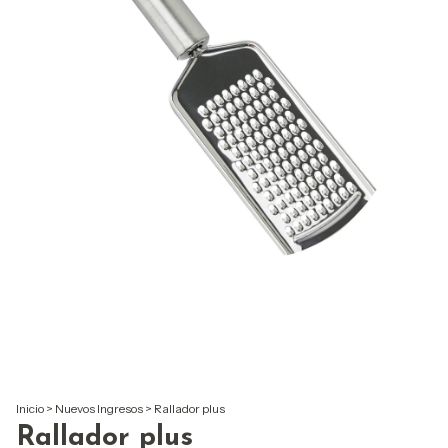
Inicio
>
Nuevos Ingresos
>
Rallador plus
Rallador plus