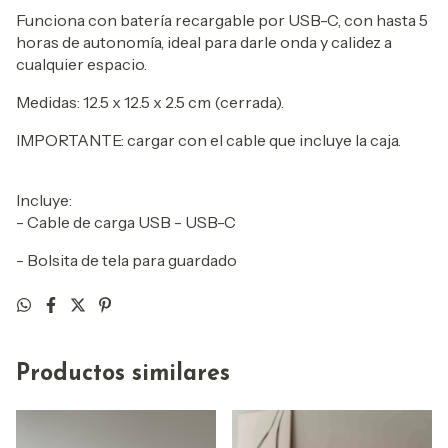
Funciona con batería recargable por USB-C, con hasta 5
horas de autonomía, ideal para darle onda y calidez a
cualquier espacio.
Medidas: 12.5 x 12.5 x 2.5 cm (cerrada).
IMPORTANTE: cargar con el cable que incluye la caja.
Incluye:
- Cable de carga USB - USB-C
- Bolsita de tela para guardado
Productos similares