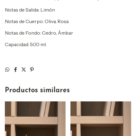
Notas de Salida: Limón
Notas de Cuerpo: Oliva, Rosa
Notas de Fondo: Cedro, Ámbar
Capacidad: 500 ml.
Productos similares