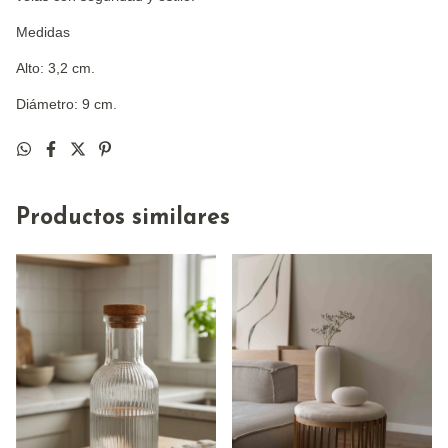
Medidas
Alto: 3,2 cm.
Diámetro: 9 cm.
Productos similares