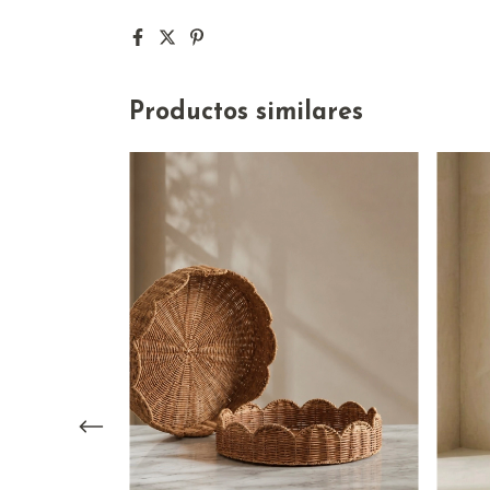
Productos similares